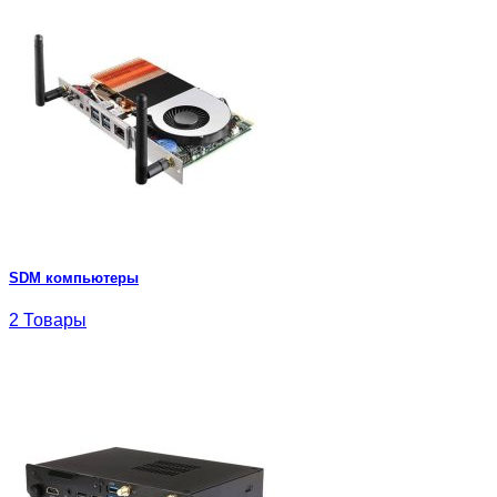
SDM компьютеры
2 Товары