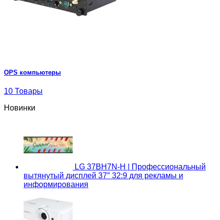
OPS компьютеры
10 Товары
Новинки
LG 37BH7N-H | Профессиональный
вытянутый дисплей 37″ 32:9 для рекламы и
информирования