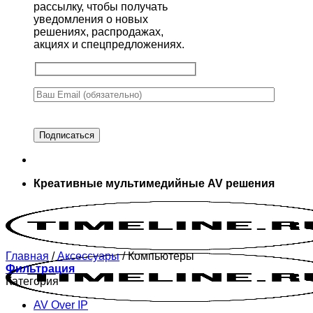
рассылку, чтобы получать
уведомления о новых
решениях, распродажах,
акциях и спецпредложениях.
Креативные мультимедийные AV решения
Главная
/
Аксессуары
/
Компьютеры
Фильтрация
Категория
AV Over IP