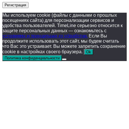
Регистрация
Мы используем cookie (файлы с данными о прошлых
посещениях сайта) для персонализации сервисов и
удобства пользователей. TimeLine серьезно относится к
защите персональных данных — ознакомьтесь с
условиями и принципами их обработки.
Если Вы
продолжите использовать этот сайт, мы будем считать
что Вас это устраивает. Вы можете запретить сохранение
cookie в настройках своего браузера.
Ok
Политика конфиденциальности