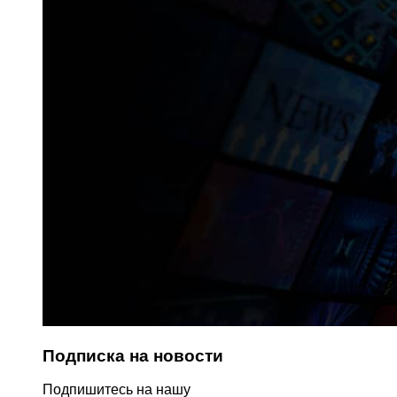
Подписка на новости
Подпишитесь на нашу