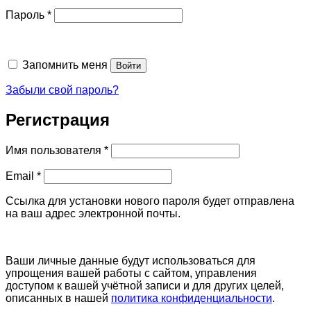
Обязательно
Пароль
*
Запомнить меня
Войти
Забыли свой пароль?
Регистрация
Обязательно
Имя пользователя
*
Обязательно
Email
*
Ссылка для установки нового пароля будет отправлена ​​
на ваш адрес электронной почты.
Ваши личные данные будут использоваться для
упрощения вашей работы с сайтом, управления
доступом к вашей учётной записи и для других целей,
описанных в нашей
политика конфиденциальности
.