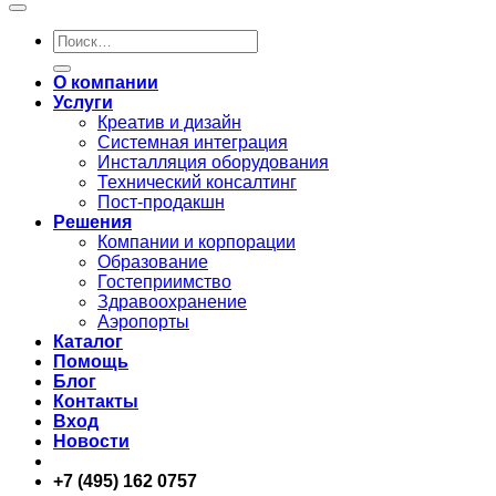
Искать:
О компании
Услуги
Креатив и дизайн
Системная интеграция
Инсталляция оборудования
Технический консалтинг
Пост-продакшн
Решения
Компании и корпорации
Образование
Гостеприимство
Здравоохранение
Аэропорты
Каталог
Помощь
Блог
Контакты
Вход
Новости
+7 (495) 162 0757